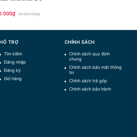
0.000₫
35.450.000₫
HỖ TRỢ
CHÍNH SÁCH
Tìm kiếm
Chính sách quy định
chung
Đăng nhập
Chính sách bảo mật thông
Đăng ký
tin
Giỏ hàng
Chính sách trả góp
Chính sách bảo hành