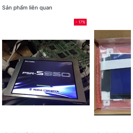
Sản phẩm liên quan
- 17%