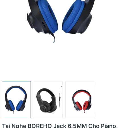
Tai Nghe BOREHO Jack 6.5MM Cho Piano,