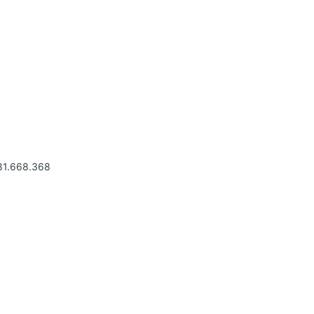
81.668.368