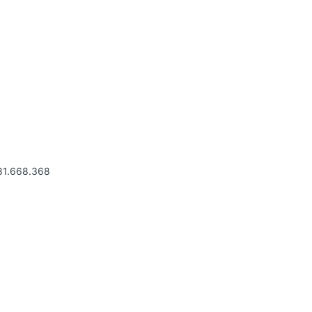
81.668.368