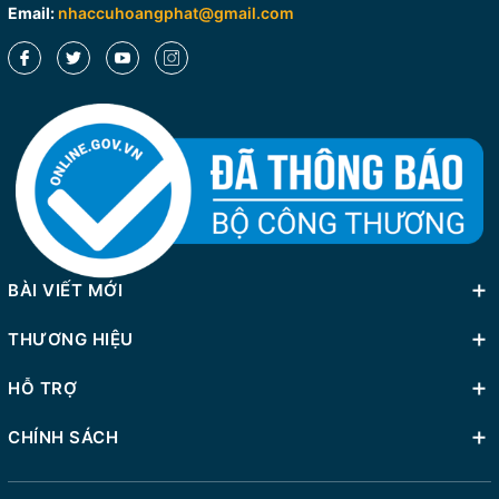
Email:
nhaccuhoangphat@gmail.com
BÀI VIẾT MỚI
THƯƠNG HIỆU
HỖ TRỢ
CHÍNH SÁCH