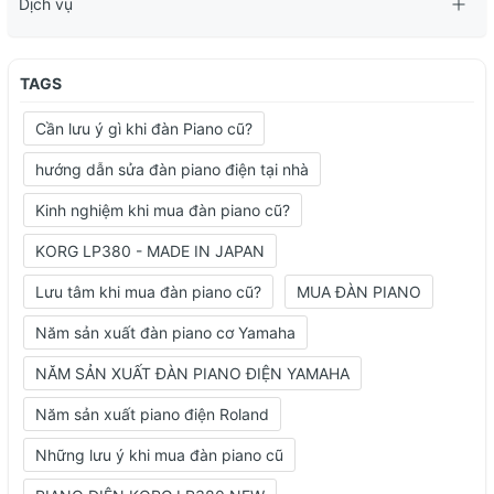
Dịch vụ
TAGS
Cần lưu ý gì khi đàn Piano cũ?
hướng dẫn sửa đàn piano điện tại nhà
Kinh nghiệm khi mua đàn piano cũ?
KORG LP380 - MADE IN JAPAN
Lưu tâm khi mua đàn piano cũ?
MUA ĐÀN PIANO
Năm sản xuất đàn piano cơ Yamaha
NĂM SẢN XUẤT ĐÀN PIANO ĐIỆN YAMAHA
Năm sản xuất piano điện Roland
Những lưu ý khi mua đàn piano cũ