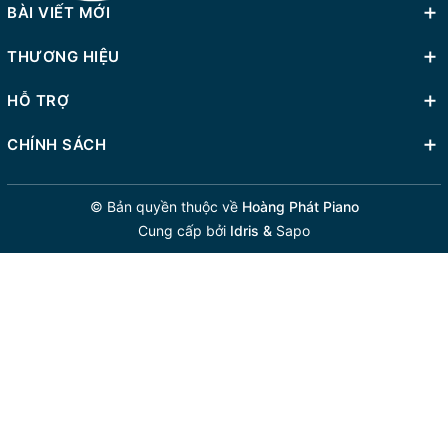
BÀI VIẾT MỚI
THƯƠNG HIỆU
HỖ TRỢ
CHÍNH SÁCH
© Bản quyền thuộc về
Hoàng Phát Piano
Cung cấp bởi
Idris &
Sapo