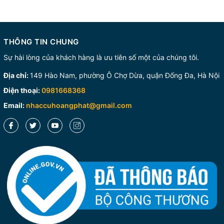
THÔNG TIN CHUNG
Sự hài lòng của khách hàng là ưu tiên số một của chúng tôi.
Địa chỉ:
149 Hào Nam, phường Ô Chợ Dừa, quận Đống Đa, Hà Nội
Điện thoại:
0981668368
Email:
nhaccuhoangphat@gmail.com