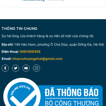
THÔNG TIN CHUNG
Sự hài lòng của khách hàng là ưu tiên số một của chúng tôi.
Địa chỉ:
149 Hào Nam, phường Ô Chợ Dừa, quận Đống Đa, Hà Nội
Điện thoại:
0981668368
Email:
nhaccuhoangphat@gmail.com