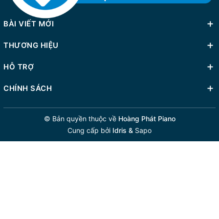
BÀI VIẾT MỚI
THƯƠNG HIỆU
HỖ TRỢ
CHÍNH SÁCH
© Bản quyền thuộc về
Hoàng Phát Piano
Cung cấp bởi
Idris &
Sapo