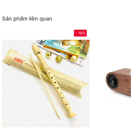
Sản phẩm liên quan
- 18%