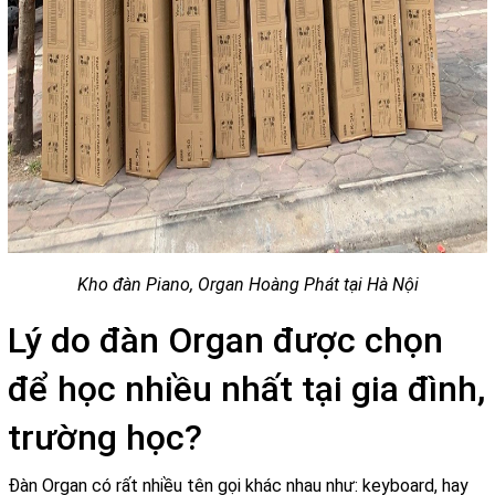
Kho đàn Piano, Organ Hoàng Phát tại Hà Nội
Lý do đàn Organ được chọn
để học nhiều nhất tại gia đình,
trường học?
Đàn Organ có rất nhiều tên gọi khác nhau như: keyboard, hay