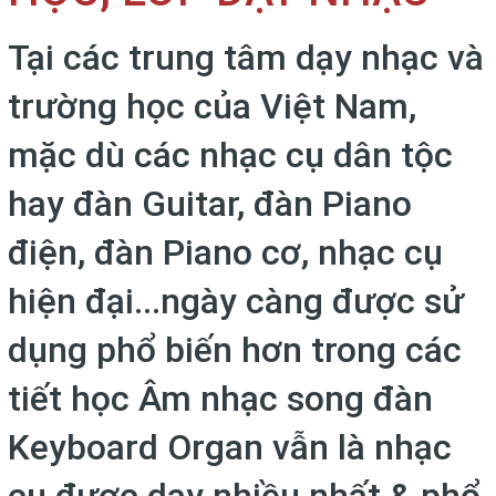
Tại các trung tâm dạy nhạc và
trường học của Việt Nam,
mặc dù các nhạc cụ dân tộc
hay đàn Guitar, đàn Piano
điện, đàn Piano cơ, nhạc cụ
hiện đại...ngày càng được sử
dụng phổ biến hơn trong các
tiết học Âm nhạc song đàn
Keyboard Organ vẫn là nhạc