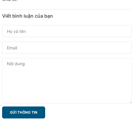
Viết bình luận của bạn
GỬI THÔNG TIN