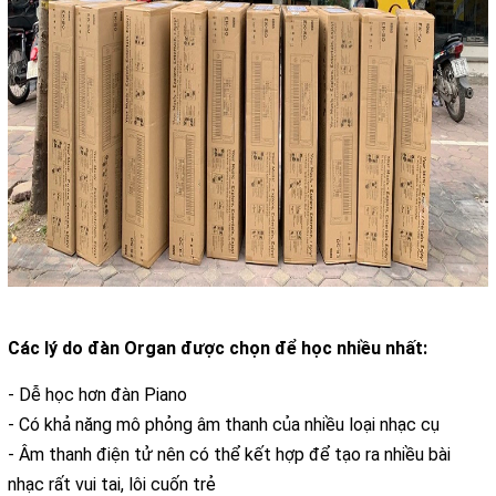
Các lý do đàn Organ được chọn để học nhiều nhất:
- Dễ học hơn đàn Piano
- Có khả năng mô phỏng âm thanh của nhiều loại nhạc cụ
- Âm thanh điện tử nên có thể kết hợp để tạo ra nhiều bài
nhạc rất vui tai, lôi cuốn trẻ