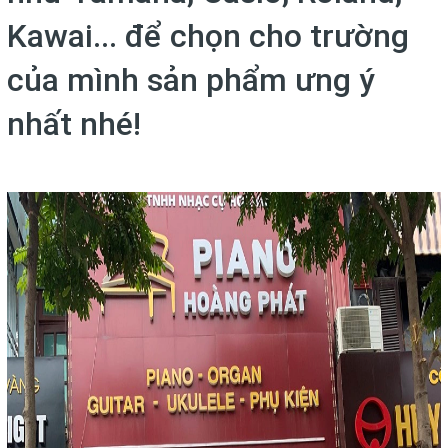
Kawai... để chọn cho trường
của mình sản phẩm ưng ý
nhất nhé!