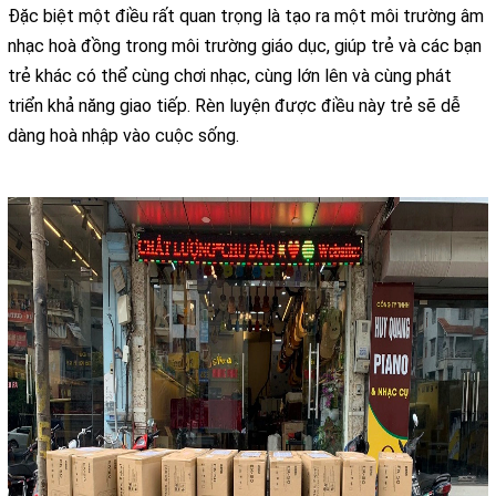
Đặc biệt một điều rất quan trọng là tạo ra một môi trường âm
nhạc hoà đồng trong môi trường giáo dục, giúp trẻ và các bạn
trẻ khác có thể cùng chơi nhạc, cùng lớn lên và cùng phát
triển khả năng giao tiếp. Rèn luyện được điều này trẻ sẽ dễ
dàng hoà nhập vào cuộc sống.