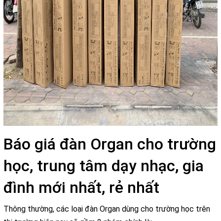
Báo giá đàn Organ cho trường
học, trung tâm dạy nhạc, gia
đình mới nhất, rẻ nhất
Thông thường, các loại đàn Organ dùng cho trường học trên