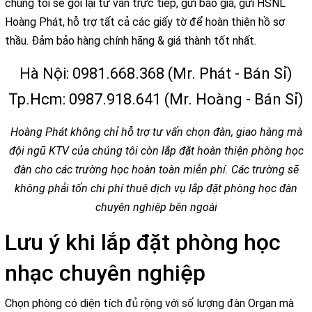
chúng tôi sẽ gọi lại tư vấn trực tiếp, gửi báo giá, gửi HSNL
Hoàng Phát, hỗ trợ tất cả các giấy tờ để hoàn thiện hồ sơ
thầu. Đảm bảo hàng chính hãng & giá thành tốt nhất.
Hà Nội: 0981.668.368 (Mr. Phát - Bán Sỉ)
Tp.Hcm: 0987.918.641 (Mr. Hoàng - Bán Sỉ)
Hoàng Phát không chỉ hỗ trợ tư vấn chọn đàn, giao hàng mà
đội ngũ KTV của chúng tôi còn lắp đặt hoàn thiện phòng học
đàn cho các trường học hoàn toàn miễn phí. Các trường sẽ
không phải tốn chi phí thuê dịch vụ lắp đặt phòng học đàn
chuyên nghiệp bên ngoài
Lưu ý khi lắp đặt phòng học
nhạc chuyên nghiệp
Chọn phòng có diện tích đủ rộng với số lượng đàn Organ mà