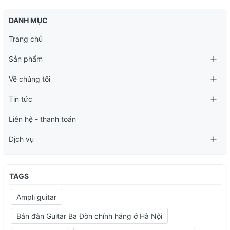
DANH MỤC
Trang chủ
Sản phẩm
Về chúng tôi
Tin tức
Liên hệ - thanh toán
Dịch vụ
TAGS
Ampli guitar
Bán đàn Guitar Ba Đờn chính hãng ở Hà Nội