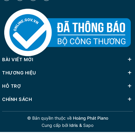
BÀI VIẾT MỚI
THƯƠNG HIỆU
HỖ TRỢ
CHÍNH SÁCH
© Bản quyền thuộc về
Hoàng Phát Piano
Cung cấp bởi
Idris &
Sapo