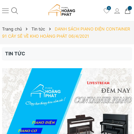
0
Trang chủ
Tin tức
DANH SÁCH PIANO ĐIỆN CONTAINER
91 CÂY SẼ VỀ KHO HOÀNG PHÁT 06/4/2021
TIN TỨC