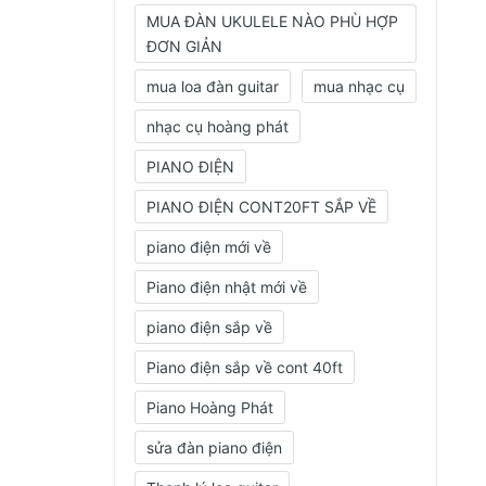
MUA ĐÀN UKULELE NÀO PHÙ HỢP
ĐƠN GIẢN
mua loa đàn guitar
mua nhạc cụ
nhạc cụ hoàng phát
PIANO ĐIỆN
PIANO ĐIỆN CONT20FT SẮP VỀ
piano điện mới về
Piano điện nhật mới về
piano điện sắp về
Piano điện sắp về cont 40ft
Piano Hoàng Phát
sửa đàn piano điện