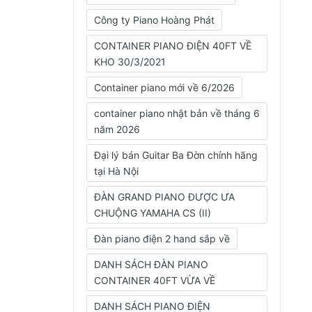
Công ty Piano Hoàng Phát
CONTAINER PIANO ĐIỆN 40FT VỀ
KHO 30/3/2021
Container piano mới về 6/2026
container piano nhật bản về tháng 6
năm 2026
Đại lý bán Guitar Ba Đờn chính hãng
tại Hà Nội
ĐÀN GRAND PIANO ĐƯỢC ƯA
CHUỘNG YAMAHA CS (II)
Đàn piano điện 2 hand sắp về
DANH SÁCH ĐÀN PIANO
CONTAINER 40FT VỪA VỀ
DANH SÁCH PIANO ĐIỆN