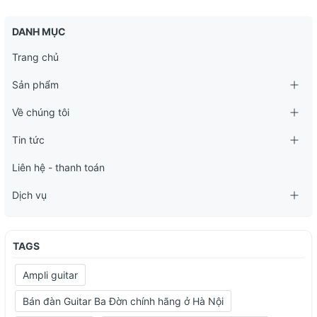
DANH MỤC
Trang chủ
Sản phẩm
Về chúng tôi
Tin tức
Liên hệ - thanh toán
Dịch vụ
TAGS
Ampli guitar
Bán đàn Guitar Ba Đờn chính hãng ở Hà Nội