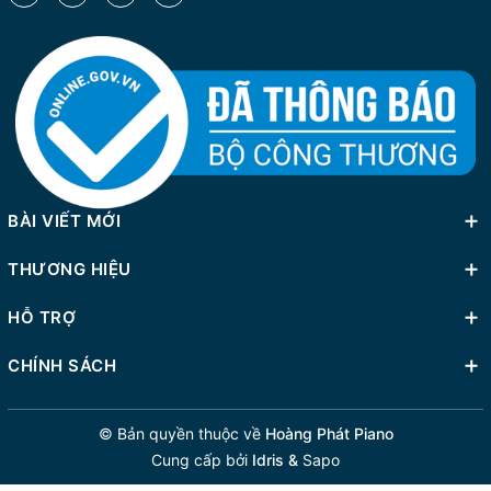
BÀI VIẾT MỚI
THƯƠNG HIỆU
HỖ TRỢ
CHÍNH SÁCH
© Bản quyền thuộc về
Hoàng Phát Piano
Cung cấp bởi
Idris &
Sapo